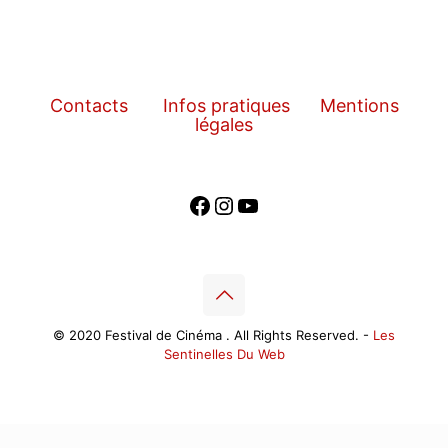
Contacts
Infos pratiques
Mentions
légales
Facebook
Instagram
YouTube
© 2020 Festival de Cinéma . All Rights Reserved. -
Les
Sentinelles Du Web