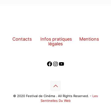
Contacts
Infos pratiques
Mentions
légales
Facebook
Instagram
YouTube
© 2020 Festival de Cinéma . All Rights Reserved. -
Les
Sentinelles Du Web