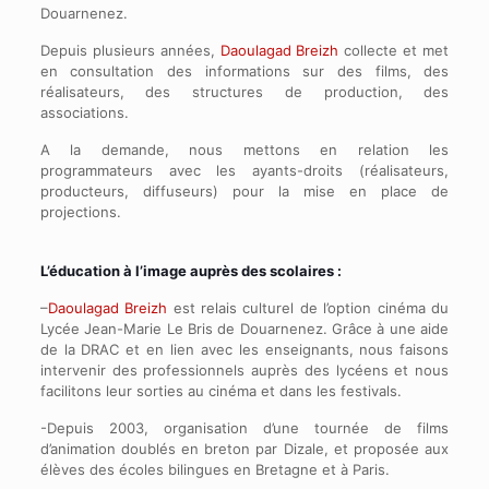
Douarnenez.
Depuis plusieurs années,
Daoulagad Breizh
collecte et met
en consultation des informations sur des films, des
réalisateurs, des structures de production, des
associations.
A la demande, nous mettons en relation les
programmateurs avec les ayants-droits (réalisateurs,
producteurs, diffuseurs) pour la mise en place de
projections.
L’éducation à l’image auprès des scolaires :
–
Daoulagad Breizh
est relais culturel de l’option cinéma du
Lycée Jean-Marie Le Bris de Douarnenez. Grâce à une aide
de la DRAC et en lien avec les enseignants, nous faisons
intervenir des professionnels auprès des lycéens et nous
facilitons leur sorties au cinéma et dans les festivals.
-Depuis 2003, organisation d’une tournée de films
d’animation doublés en breton par Dizale, et proposée aux
élèves des écoles bilingues en Bretagne et à Paris.