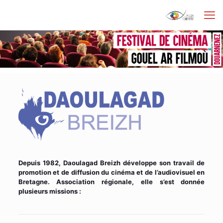
Depuis 1982,
Daoulagad Breizh
développe son travail de
promotion et de diffusion du cinéma et de l’audiovisuel en
Bretagne. Association régionale, elle s’est donnée
plusieurs missions :