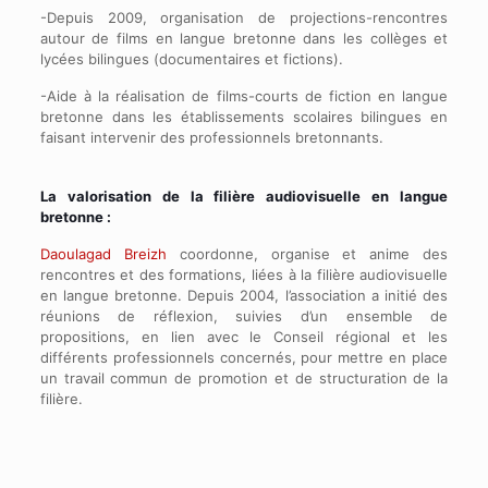
-Depuis 2009, organisation de projections-rencontres
autour de films en langue bretonne dans les collèges et
lycées bilingues (documentaires et fictions).
-Aide à la réalisation de films-courts de fiction en langue
bretonne dans les établissements scolaires bilingues en
faisant intervenir des professionnels bretonnants.
La valorisation de la filière audiovisuelle en langue
bretonne :
Daoulagad Breizh
coordonne, organise et anime des
rencontres et des formations, liées à la filière audiovisuelle
en langue bretonne. Depuis 2004, l’association a initié des
réunions de réflexion, suivies d’un ensemble de
propositions, en lien avec le Conseil régional et les
différents professionnels concernés, pour mettre en place
un travail commun de promotion et de structuration de la
filière.