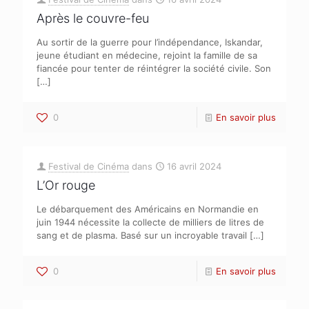
Après le couvre-feu
Au sortir de la guerre pour l’indépendance, Iskandar,
jeune étudiant en médecine, rejoint la famille de sa
fiancée pour tenter de réintégrer la société civile. Son
[…]
0
En savoir plus
Festival de Cinéma
dans
16 avril 2024
L’Or rouge
Le débarquement des Américains en Normandie en
juin 1944 nécessite la collecte de milliers de litres de
sang et de plasma. Basé sur un incroyable travail
[…]
0
En savoir plus