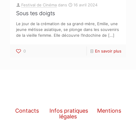
Festival de Cinéma
dans
16 avril 2024
Sous tes doigts
Le jour de la crémation de sa grand-mère, Emilie, une
jeune métisse asiatique, se plonge dans les souvenirs
de la vieille femme. Elle découvre l’Indochine de
[…]
0
En savoir plus
Contacts
Infos pratiques
Mentions
légales