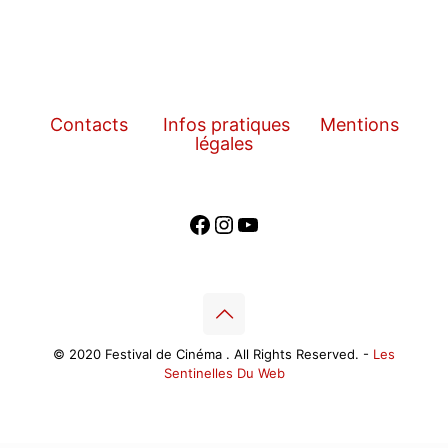
Contacts
Infos pratiques
Mentions
légales
Facebook
Instagram
YouTube
© 2020 Festival de Cinéma . All Rights Reserved. -
Les
Sentinelles Du Web