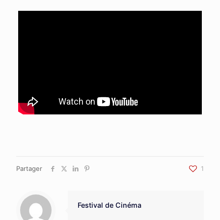
Partager
1
Festival de Cinéma