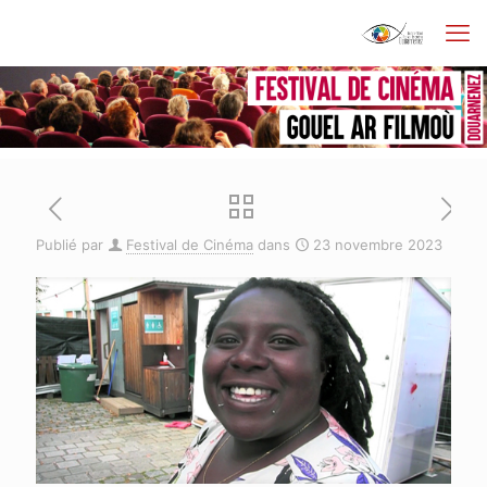
Publié par
Festival de Cinéma
dans
23 novembre 2023