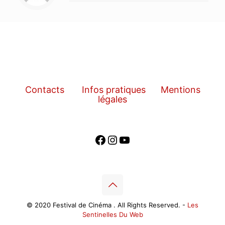
Contacts
Infos pratiques
Mentions
légales
Facebook
Instagram
YouTube
© 2020 Festival de Cinéma . All Rights Reserved. -
Les
Sentinelles Du Web