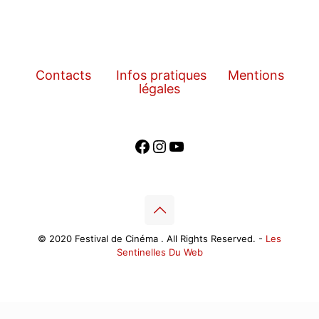
Contacts
Infos pratiques
Mentions
légales
Facebook
Instagram
YouTube
© 2020 Festival de Cinéma . All Rights Reserved. -
Les
Sentinelles Du Web