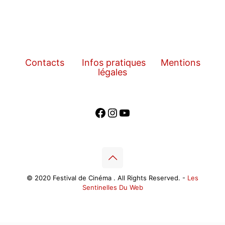
Contacts
Infos pratiques
Mentions
légales
Facebook
Instagram
YouTube
© 2020 Festival de Cinéma . All Rights Reserved. -
Les
Sentinelles Du Web