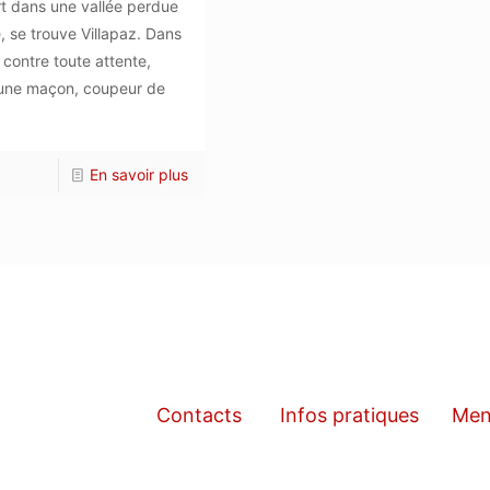
t dans une vallée perdue
 se trouve Villapaz. Dans
t contre toute attente,
jeune maçon, coupeur de
En savoir plus
Contacts
Infos pratiques
Men