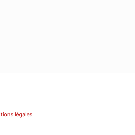
tions légales