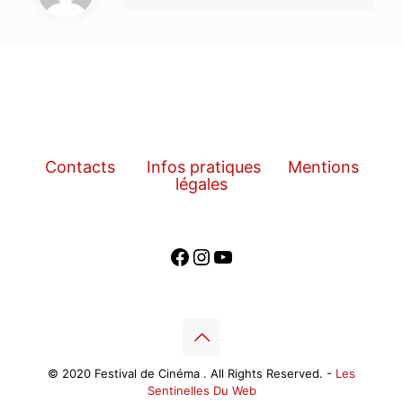
Contacts
Infos pratiques
Mentions
légales
Facebook
Instagram
YouTube
© 2020 Festival de Cinéma . All Rights Reserved. -
Les
Sentinelles Du Web