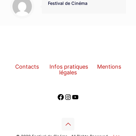
Festival de Cinéma
Contacts
Infos pratiques
Mentions
légales
Facebook
Instagram
YouTube