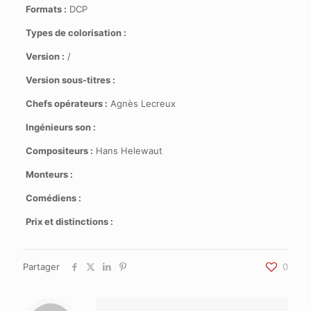
Formats :
DCP
Types de colorisation :
Version :
/
Version sous-titres :
Chefs opérateurs :
Agnès Lecreux
Ingénieurs son :
Compositeurs :
Hans Helewaut
Monteurs :
Comédiens :
Prix et distinctions :
Partager
0