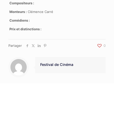
Compositeurs :
Monteurs :
Clémence Carré
Comédiens :
Prix et distinctions :
Partager
0
Festival de Cinéma