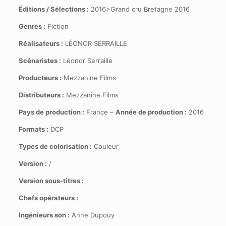
Éditions / Sélections :
2016>Grand cru Bretagne 2016
Genres :
Fiction
Réalisateurs :
LÉONOR SERRAILLE
Scénaristes :
Léonor Serraille
Producteurs :
Mezzanine Films
Distributeurs :
Mezzanine Films
Pays de production :
France –
Année de production :
2016
Formats :
DCP
Types de colorisation :
Couleur
Version :
/
Version sous-titres :
Chefs opérateurs :
Ingénieurs son :
Anne Dupouy