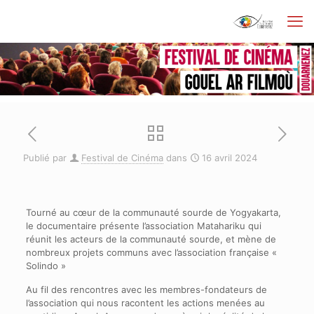
Publié par
Festival de Cinéma
dans
16 avril 2024
Tourné au cœur de la communauté sourde de Yogyakarta,
le documentaire présente l’association Matahariku qui
réunit les acteurs de la communauté sourde, et mène de
nombreux projets communs avec l’association française «
Solindo »
Au fil des rencontres avec les membres-fondateurs de
l’association qui nous racontent les actions menées au