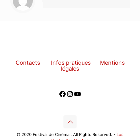
Contacts
Infos pratiques
Mentions
légales
Facebook
Instagram
YouTube
© 2020 Festival de Cinéma . All Rights Reserved. -
Les