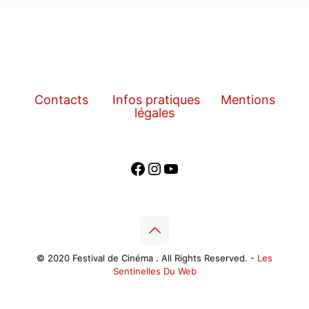
Contacts
Infos pratiques
Mentions
légales
Facebook
Instagram
YouTube
© 2020 Festival de Cinéma . All Rights Reserved. -
Les
Sentinelles Du Web