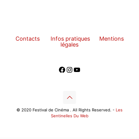
Contacts
Infos pratiques
Mentions
légales
Facebook
Instagram
YouTube
© 2020 Festival de Cinéma . All Rights Reserved. -
Les
Sentinelles Du Web