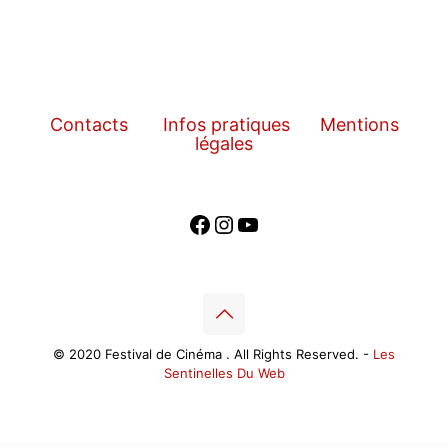
Contacts
Infos pratiques
Mentions
légales
Facebook
Instagram
YouTube
© 2020 Festival de Cinéma . All Rights Reserved. -
Les
Sentinelles Du Web